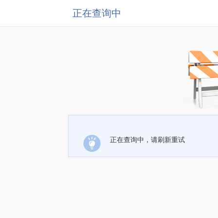
正在查询中
正在查询中，请刷新重试