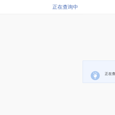
正在查询中
正在