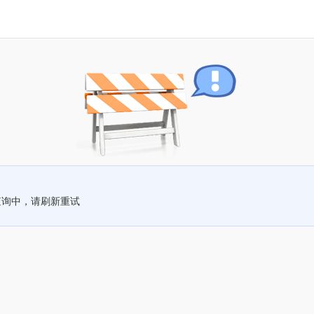
查询中，请刷新重试