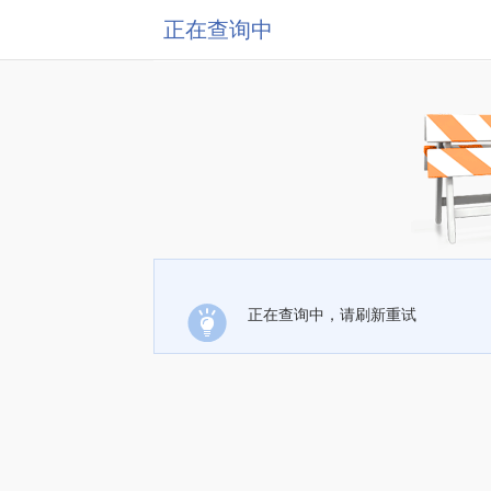
正在查询中
正在查询中，请刷新重试