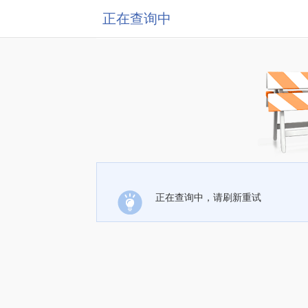
正在查询中
正在查询中，请刷新重试