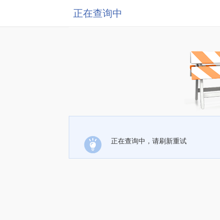
正在查询中
正在查询中，请刷新重试