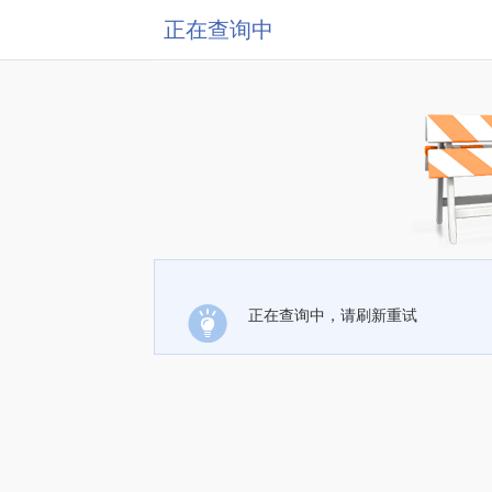
正在查询中
正在查询中，请刷新重试