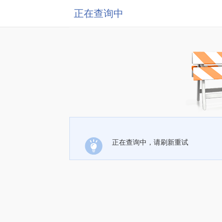
正在查询中
正在查询中，请刷新重试