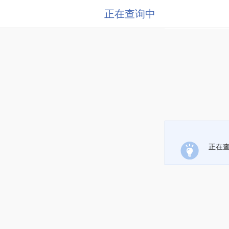
正在查询中
正在