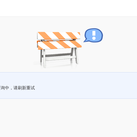
查询中，请刷新重试