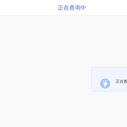
正在查询中
正在