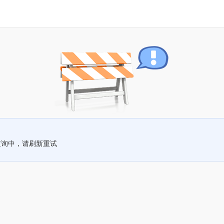
查询中，请刷新重试