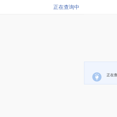
正在查询中
正在