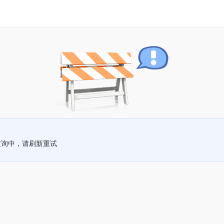
查询中，请刷新重试